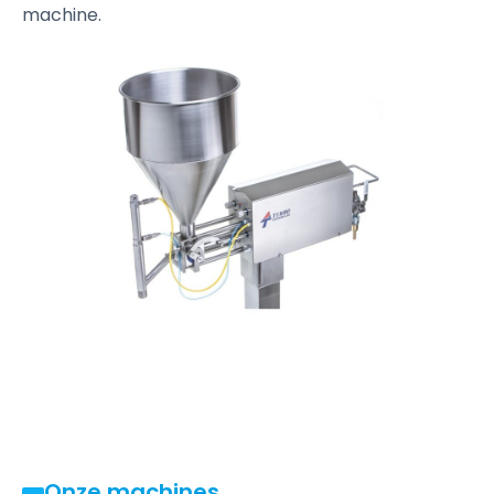
machine.
Onze machines