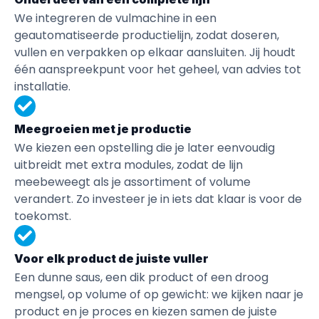
We integreren de vulmachine in een
geautomatiseerde productielijn, zodat doseren,
vullen en verpakken op elkaar aansluiten. Jij houdt
één aanspreekpunt voor het geheel, van advies tot
installatie.
Meegroeien met je productie
We kiezen een opstelling die je later eenvoudig
uitbreidt met extra modules, zodat de lijn
meebeweegt als je assortiment of volume
verandert. Zo investeer je in iets dat klaar is voor de
toekomst.
Voor elk product de juiste vuller
Een dunne saus, een dik product of een droog
mengsel, op volume of op gewicht: we kijken naar je
product en je proces en kiezen samen de juiste