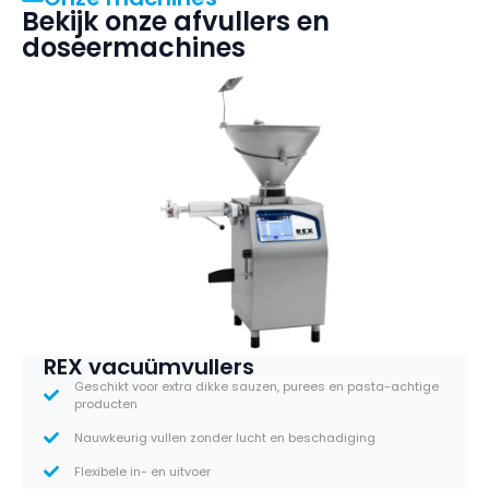
Bekijk onze afvullers en
doseermachines
REX vacuümvullers
Geschikt voor extra dikke sauzen, purees en pasta-achtige
producten
Nauwkeurig vullen zonder lucht en beschadiging
Flexibele in- en uitvoer