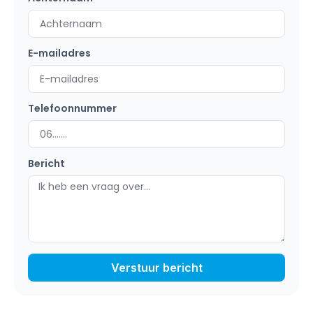
E-mailadres
Telefoonnummer
Bericht
Verstuur bericht