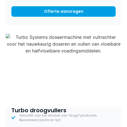
Offerte aanvragen
Turbo droogvullers
Geschikt voor het afvullen van "droge" producten.
Bijvoorbeeld pasta en rijst