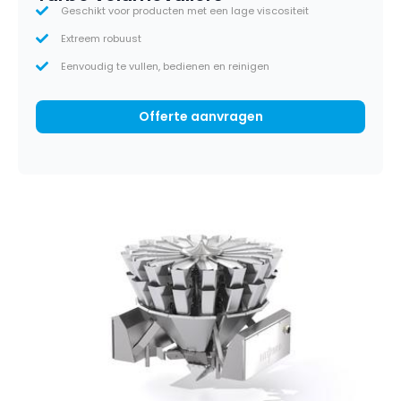
Geschikt voor producten met een lage viscositeit
Extreem robuust
Eenvoudig te vullen, bedienen en reinigen
Offerte aanvragen