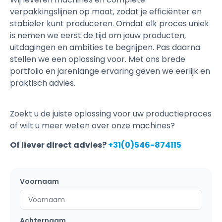
verpakkingslijnen op maat, zodat je efficiënter en
stabieler kunt produceren. Omdat elk proces uniek
is nemen we eerst de tijd om jouw producten,
uitdagingen en ambities te begrijpen. Pas daarna
stellen we een oplossing voor. Met ons brede
portfolio en jarenlange ervaring geven we eerlijk en
praktisch advies.
Zoekt u de juiste oplossing voor uw productieproces
of wilt u meer weten over onze machines?
Of liever direct advies?
+31(0)546-874115
Voornaam
Achternaam