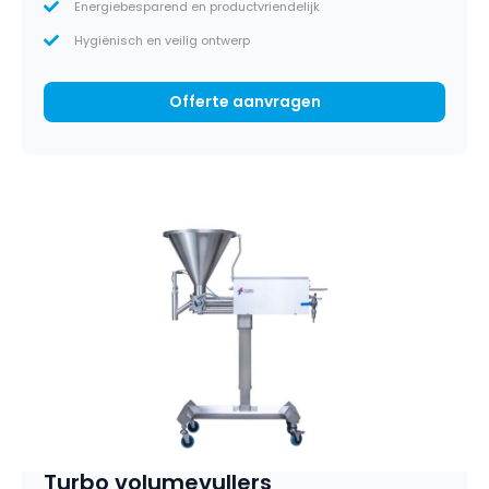
Energiebesparend en productvriendelijk
Hygiënisch en veilig ontwerp
Offerte aanvragen
Turbo volumevullers