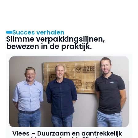
Succes verhalen
Slimme verpakkingslijnen,
bewezen in de praktijk.
Vlees – Duurzaam en aantrekkelijk