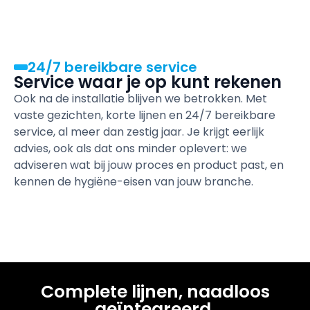
24/7 bereikbare service
Service waar je op kunt rekenen
Ook na de installatie blijven we betrokken. Met
vaste gezichten, korte lijnen en 24/7 bereikbare
service, al meer dan zestig jaar. Je krijgt eerlijk
advies, ook als dat ons minder oplevert: we
adviseren wat bij jouw proces en product past, en
kennen de hygiëne-eisen van jouw branche.
Complete lijnen, naadloos
geïntegreerd
.