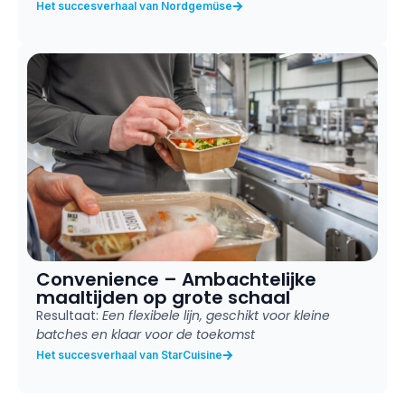
Het succesverhaal van Nordgemüse
Convenience – Ambachtelijke
maaltijden op grote schaal
Resultaat:
Een flexibele lijn, geschikt voor kleine
batches en klaar voor de toekomst
Het succesverhaal van StarCuisine